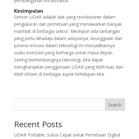
pembangunan infrastruktur.
Kesimpulan
Sensor LiDAR adalah alat yang revolusioner dalam
pengukuran dan pemetaan yang menawarkan banyak
manfaat di berbagai sektor. Meskipun ada tantangan
yang perlu dihadapi dalam adopsinya, keunggulan dan
potensi inovasi dalam teknologi ini menjadikannya
suatu investasi yang berharga untuk masa depan.
Seiring berkembangnya teknologi, kita dapat
mengharapkan penggunaan LiDAR yang lebih luas dan
lebih efisien di berbagai aspek kehidupan kita.
Search
Recent Posts
LiDAR Portable: Solusi Cepat untuk Pemetaan Digital