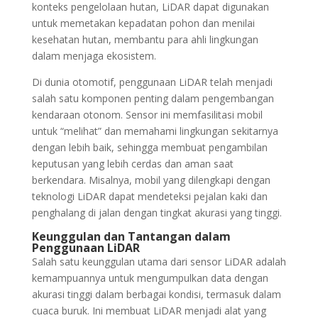
konteks pengelolaan hutan, LiDAR dapat digunakan
untuk memetakan kepadatan pohon dan menilai
kesehatan hutan, membantu para ahli lingkungan
dalam menjaga ekosistem.
Di dunia otomotif, penggunaan LiDAR telah menjadi
salah satu komponen penting dalam pengembangan
kendaraan otonom. Sensor ini memfasilitasi mobil
untuk “melihat” dan memahami lingkungan sekitarnya
dengan lebih baik, sehingga membuat pengambilan
keputusan yang lebih cerdas dan aman saat
berkendara. Misalnya, mobil yang dilengkapi dengan
teknologi LiDAR dapat mendeteksi pejalan kaki dan
penghalang di jalan dengan tingkat akurasi yang tinggi.
Keunggulan dan Tantangan dalam
Penggunaan LiDAR
Salah satu keunggulan utama dari sensor LiDAR adalah
kemampuannya untuk mengumpulkan data dengan
akurasi tinggi dalam berbagai kondisi, termasuk dalam
cuaca buruk. Ini membuat LiDAR menjadi alat yang