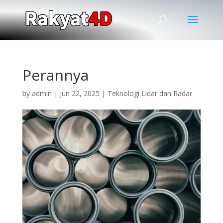
Perannya
by
admin
|
Jun 22, 2025
|
Teknologi Lidar dan Radar