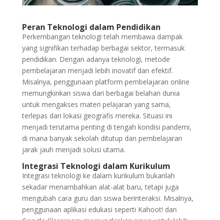
Peran Teknologi dalam Pendidikan
Perkembangan teknologi telah membawa dampak
yang signifikan terhadap berbagai sektor, termasuk
pendidikan. Dengan adanya teknologi, metode
pembelajaran menjadi lebih inovatif dan efektif.
Misalnya, penggunaan platform pembelajaran online
memungkinkan siswa dari berbagai belahan dunia
untuk mengakses materi pelajaran yang sama,
terlepas dari lokasi geografis mereka. Situasi ini
menjadi terutama penting di tengah kondisi pandemi,
di mana banyak sekolah ditutup dan pembelajaran
jarak jauh menjadi solusi utama.
Integrasi Teknologi dalam Kurikulum
Integrasi teknologi ke dalam kurikulum bukanlah
sekadar menambahkan alat-alat baru, tetapi juga
mengubah cara guru dan siswa berinteraksi. Misalnya,
penggunaan aplikasi edukasi seperti Kahoot! dan