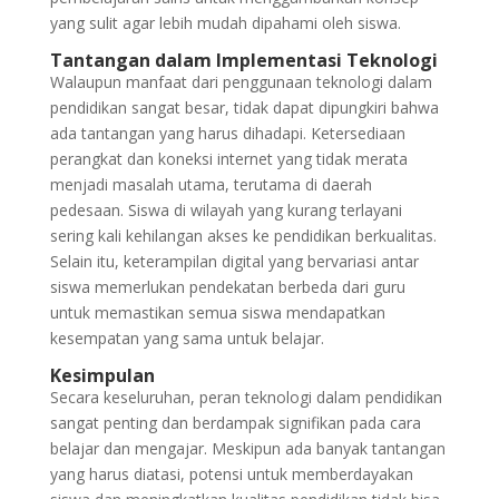
yang sulit agar lebih mudah dipahami oleh siswa.
Tantangan dalam Implementasi Teknologi
Walaupun manfaat dari penggunaan teknologi dalam
pendidikan sangat besar, tidak dapat dipungkiri bahwa
ada tantangan yang harus dihadapi. Ketersediaan
perangkat dan koneksi internet yang tidak merata
menjadi masalah utama, terutama di daerah
pedesaan. Siswa di wilayah yang kurang terlayani
sering kali kehilangan akses ke pendidikan berkualitas.
Selain itu, keterampilan digital yang bervariasi antar
siswa memerlukan pendekatan berbeda dari guru
untuk memastikan semua siswa mendapatkan
kesempatan yang sama untuk belajar.
Kesimpulan
Secara keseluruhan, peran teknologi dalam pendidikan
sangat penting dan berdampak signifikan pada cara
belajar dan mengajar. Meskipun ada banyak tantangan
yang harus diatasi, potensi untuk memberdayakan