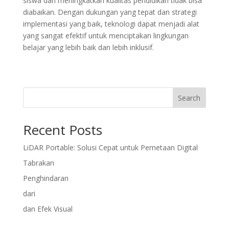
siswa dan meningkatkan kualitas pendidikan tidak bisa
diabaikan. Dengan dukungan yang tepat dan strategi
implementasi yang baik, teknologi dapat menjadi alat
yang sangat efektif untuk menciptakan lingkungan
belajar yang lebih baik dan lebih inklusif.
Search
Recent Posts
LiDAR Portable: Solusi Cepat untuk Pemetaan Digital
Tabrakan
Penghindaran
dari
dan Efek Visual