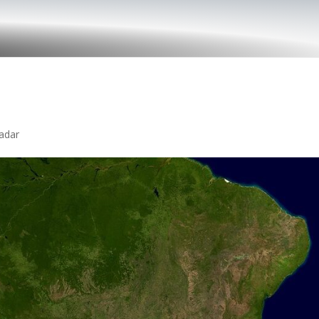
Radar