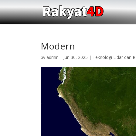
Modern
by
admin
|
Jun 30, 2025
|
Teknologi Lidar dan 